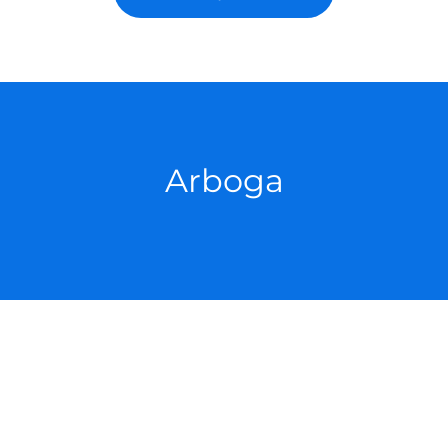
Arboga