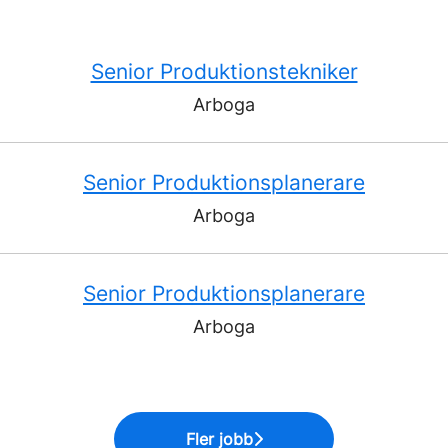
Senior Produktionstekniker
Arboga
Senior Produktionsplanerare
Arboga
Senior Produktionsplanerare
Arboga
Fler jobb